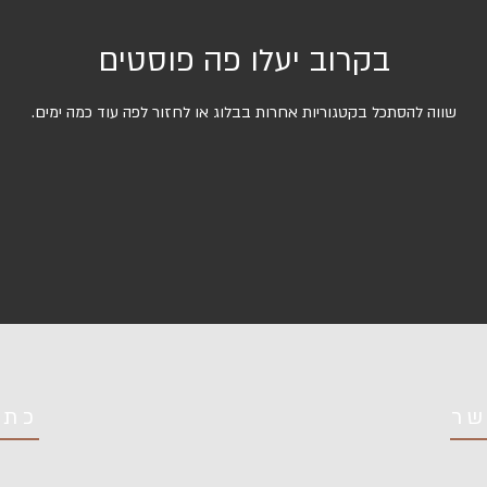
בקרוב יעלו פה פוסטים
שווה להסתכל בקטגוריות אחרות בבלוג או לחזור לפה עוד כמה ימים.
שר
כתו