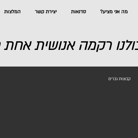
?מה אני מציע
סדנאות
יצירת קשר
המלצות
כולנו רקמה אנושית אחת 
קבוצות גברים